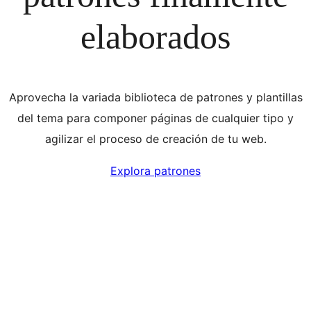
elaborados
Aprovecha la variada biblioteca de patrones y plantillas
del tema para componer páginas de cualquier tipo y
agilizar el proceso de creación de tu web.
Explora patrones