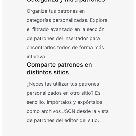
Organiza tus patrones en
categorías personalizadas. Explora
el filtrado avanzado en la sección
de patrones del insertador para
encontrarlos todos de forma más
intuitiva.
Comparte patrones en
distintos sitios
¿Necesitas utilizar tus patrones
personalizados en otro sitio? Es
sencillo. Impórtalos y expórtalos
como archivos JSON desde la vista
de patrones del editor del sitio.