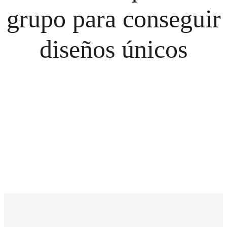
grupo para conseguir
diseños únicos