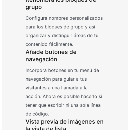
grupo
Configura nombres personalizados
para los bloques de grupo y así
organizar y distinguir áreas de tu
contenido fácilmente.
Añade botones de
navegación
Incorpora botones en tu menú de
navegación para guiar a tus
visitantes a una llamada a la
acción. Ahora es posible hacerlo si
tener que escribir ni una sola línea
de código.
Vista previa de imágenes en
la vista de lista