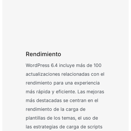
Rendimiento
WordPress 6.4 incluye más de 100
actualizaciones relacionadas con el
rendimiento para una experiencia
más rápida y eficiente. Las mejoras
más destacadas se centran en el
rendimiento de la carga de
plantillas de los temas, el uso de
las estrategias de carga de scripts