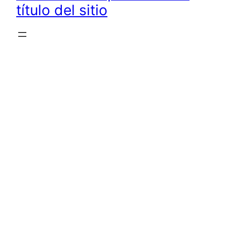
título del sitio