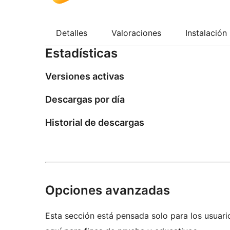
Detalles
Valoraciones
Instalación
Estadísticas
Versiones activas
Descargas por día
Historial de descargas
Opciones avanzadas
Esta sección está pensada solo para los usuari