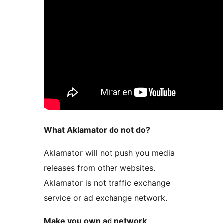
What Aklamator do not do?
Aklamator will not push you media
releases from other websites.
Aklamator is not traffic exchange
service or ad exchange network.
Make you own ad network