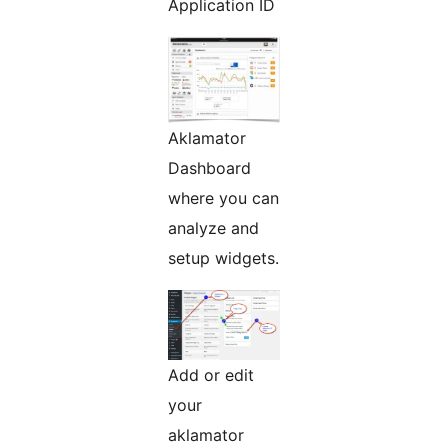
Application ID
Aklamator
Dashboard
where you can
analyze and
setup widgets.
Add or edit
your
aklamator