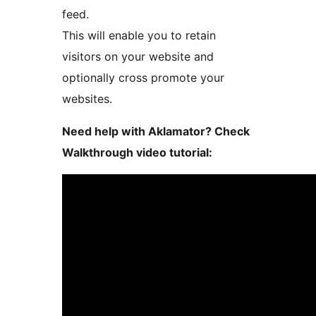
feed.
This will enable you to retain
visitors on your website and
optionally cross promote your
websites.
Need help with Aklamator? Check
Walkthrough video tutorial: