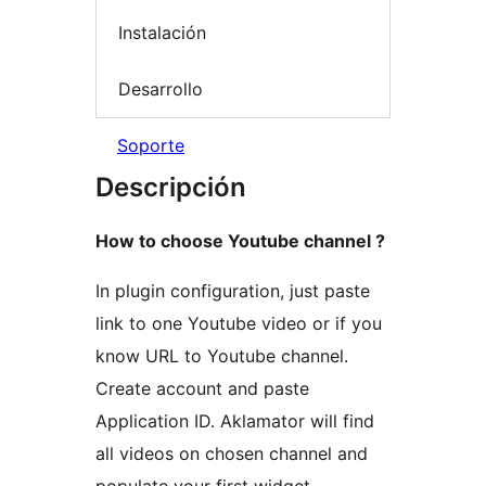
Instalación
Desarrollo
Soporte
Descripción
How to choose Youtube channel ?
In plugin configuration, just paste
link to one Youtube video or if you
know URL to Youtube channel.
Create account and paste
Application ID. Aklamator will find
all videos on chosen channel and