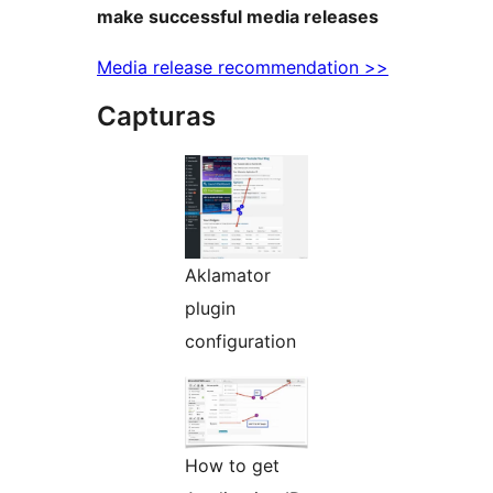
make successful media releases
Media release recommendation >>
Capturas
Aklamator
plugin
configuration
How to get