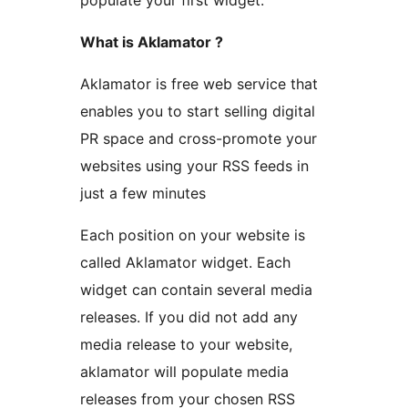
populate your first widget.
What is Aklamator ?
Aklamator is free web service that
enables you to start selling digital
PR space and cross-promote your
websites using your RSS feeds in
just a few minutes
Each position on your website is
called Aklamator widget. Each
widget can contain several media
releases. If you did not add any
media release to your website,
aklamator will populate media
releases from your chosen RSS