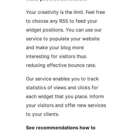
Your creativity is the limit. Feel free
to choose any RSS to feed your
widget positions. You can use our
service to populate your website
and make your blog more
interesting for visitors thus
reducing effective bounce rate.
Our service enables you to track
statistics of views and clicks for
each widget that you place. Inform
your visitors and offer new services
to your clients.
See recommendations how to