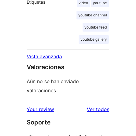
Etiquetas
video
youtube
youtube channel
youtube feed
youtube gallery
Vista avanzada
Valoraciones
Aún no se han enviado
valoraciones.
los
Your review
Ver todos
comentario
Soporte