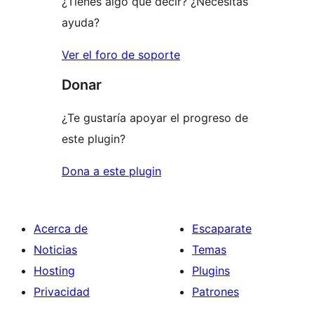
¿Tienes algo que decir? ¿Necesitas
ayuda?
Ver el foro de soporte
Donar
¿Te gustaría apoyar el progreso de
este plugin?
Dona a este plugin
Acerca de
Escaparate
Noticias
Temas
Hosting
Plugins
Privacidad
Patrones