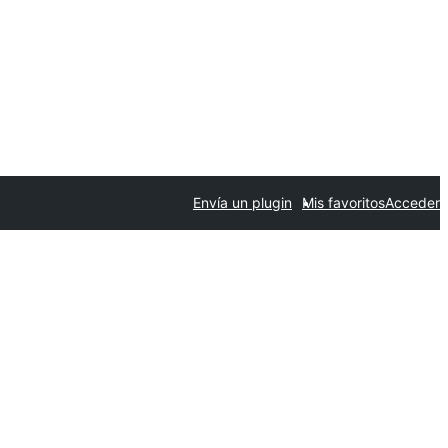
Envía un plugin
Mis favoritos
Acceder