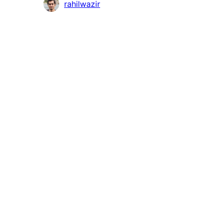
rahilwazir