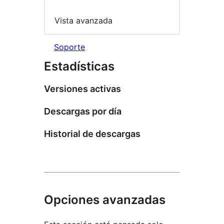
Vista avanzada
Soporte
Estadísticas
Versiones activas
Descargas por día
Historial de descargas
Opciones avanzadas