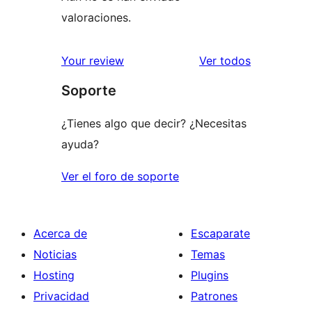
valoraciones.
los
Your review
Ver todos
comentario
Soporte
¿Tienes algo que decir? ¿Necesitas
ayuda?
Ver el foro de soporte
Acerca de
Escaparate
Noticias
Temas
Hosting
Plugins
Privacidad
Patrones