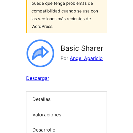
puede que tenga problemas de
compatibilidad cuando se usa con
las versiones más recientes de
WordPress.
Basic Sharer
Por
Angel Aparicio
Descargar
Detalles
Valoraciones
Desarrollo