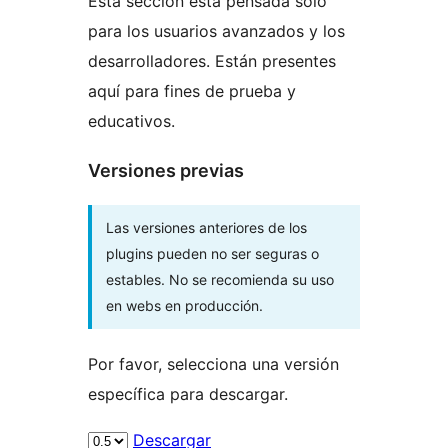
Esta sección está pensada solo
para los usuarios avanzados y los
desarrolladores. Están presentes
aquí para fines de prueba y
educativos.
Versiones previas
Las versiones anteriores de los
plugins pueden no ser seguras o
estables. No se recomienda su uso
en webs en producción.
Por favor, selecciona una versión
específica para descargar.
Descargar