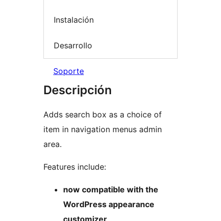
Instalación
Desarrollo
Soporte
Descripción
Adds search box as a choice of
item in navigation menus admin
area.
Features include:
now compatible with the
WordPress appearance
customizer
,