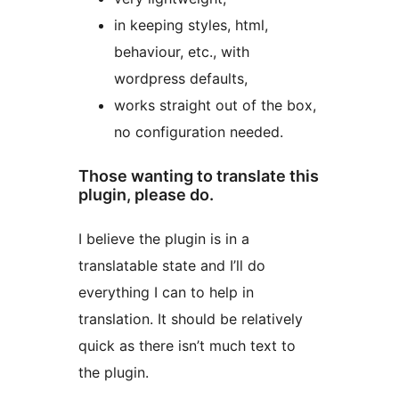
in keeping styles, html,
behaviour, etc., with
wordpress defaults,
works straight out of the box,
no configuration needed.
Those wanting to translate this
plugin, please do.
I believe the plugin is in a
translatable state and I’ll do
everything I can to help in
translation. It should be relatively
quick as there isn’t much text to
the plugin.