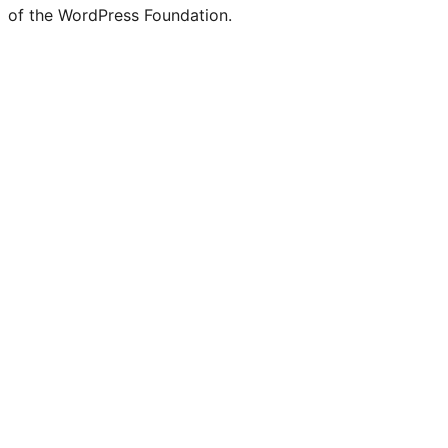
of the WordPress Foundation.