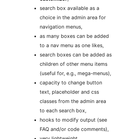
search box available as a
choice in the admin area for
navigation menus,
as many boxes can be added
to a nav menu as one likes,
search boxes can be added as
children of other menu items
(useful for, e.g., mega-menus),
capacity to change button
text, placeholder and css
classes from the admin area
to each search box,
hooks to modify output (see
FAQ and/or code comments),
very lightweight,