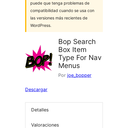
puede que tenga problemas de
compatibilidad cuando se usa con
las versiones más recientes de
WordPress.
Bop Search
Box Item
Type For Nav
Menus
Por
joe_bopper
Descargar
Detalles
Valoraciones