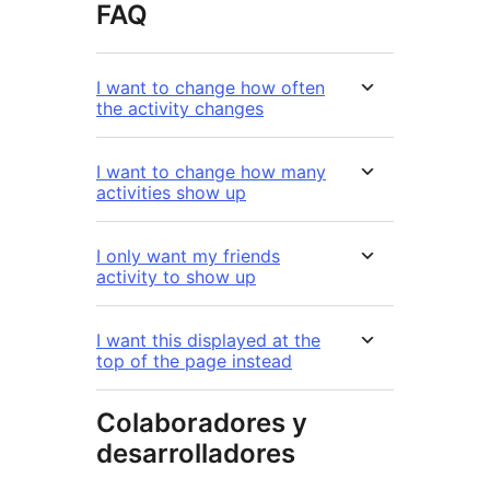
FAQ
I want to change how often
the activity changes
I want to change how many
activities show up
I only want my friends
activity to show up
I want this displayed at the
top of the page instead
Colaboradores y
desarrolladores