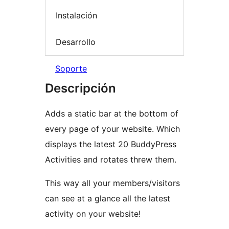
Instalación
Desarrollo
Soporte
Descripción
Adds a static bar at the bottom of
every page of your website. Which
displays the latest 20 BuddyPress
Activities and rotates threw them.
This way all your members/visitors
can see at a glance all the latest
activity on your website!