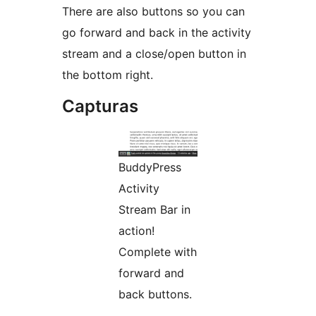
There are also buttons so you can
go forward and back in the activity
stream and a close/open button in
the bottom right.
Capturas
BuddyPress
Activity
Stream Bar in
action!
Complete with
forward and
back buttons.