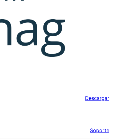
Descargar
Soporte