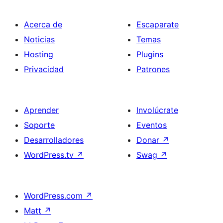
Acerca de
Escaparate
Noticias
Temas
Hosting
Plugins
Privacidad
Patrones
Aprender
Involúcrate
Soporte
Eventos
Desarrolladores
Donar
↗
WordPress.tv
↗
Swag
↗
WordPress.com
↗
Matt
↗