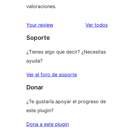
valoraciones.
los
Your review
Ver todos
comentario
Soporte
¿Tienes algo que decir? ¿Necesitas
ayuda?
Ver el foro de soporte
Donar
¿Te gustaría apoyar el progreso de
este plugin?
Dona a este plugin