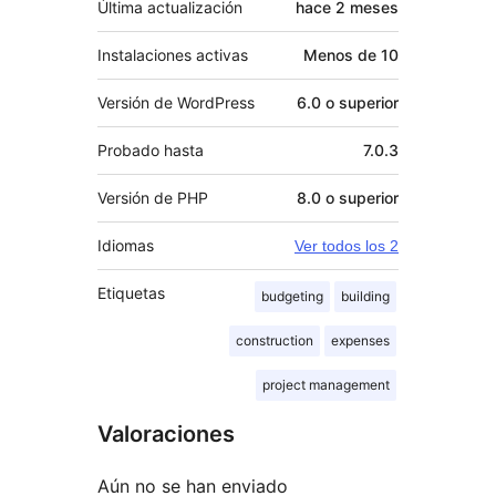
Última actualización
hace
2 meses
Instalaciones activas
Menos de 10
Versión de WordPress
6.0 o superior
Probado hasta
7.0.3
Versión de PHP
8.0 o superior
Idiomas
Ver todos los 2
Etiquetas
budgeting
building
construction
expenses
project management
Valoraciones
Aún no se han enviado