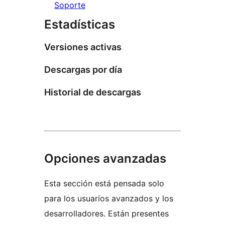
Soporte
Estadísticas
Versiones activas
Descargas por día
Historial de descargas
Opciones avanzadas
Esta sección está pensada solo
para los usuarios avanzados y los
desarrolladores. Están presentes