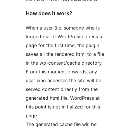
How does it work?
When a user (i.e. someone who is
logged out of WordPress) opens a
page for the first time, the plugin
saves all the rendered html to a file
in the wp-content/cache directory.
From this moment onwards, any
user who accesses the site will be
served content directly from the
generated html file. WordPress at
this point is not initialized for this
page.
The generated cache file will be