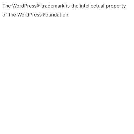
The WordPress® trademark is the intellectual property
of the WordPress Foundation.