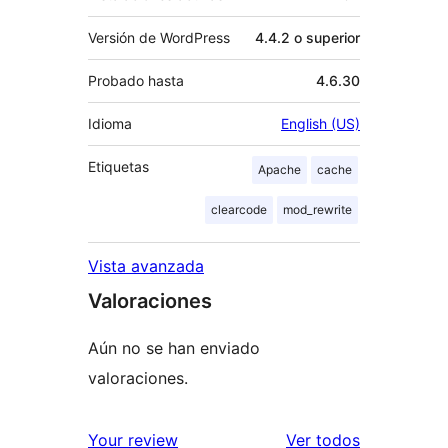
Versión de WordPress
4.4.2 o superior
Probado hasta
4.6.30
Idioma
English (US)
Etiquetas
Apache
cache
clearcode
mod_rewrite
Vista avanzada
Valoraciones
Aún no se han enviado
valoraciones.
los
Your review
Ver todos