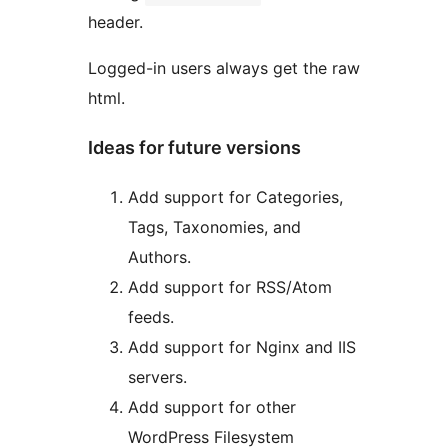
header.
Logged-in users always get the raw
html.
Ideas for future versions
Add support for Categories,
Tags, Taxonomies, and
Authors.
Add support for RSS/Atom
feeds.
Add support for Nginx and IIS
servers.
Add support for other
WordPress Filesystem