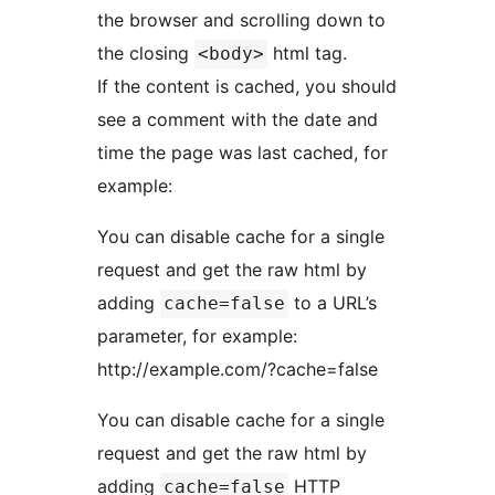
the browser and scrolling down to
the closing
html tag.
<body>
If the content is cached, you should
see a comment with the date and
time the page was last cached, for
example:
You can disable cache for a single
request and get the raw html by
adding
to a URL’s
cache=false
parameter, for example:
http://example.com/?cache=false
You can disable cache for a single
request and get the raw html by
adding
HTTP
cache=false