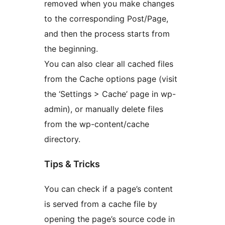
removed when you make changes
to the corresponding Post/Page,
and then the process starts from
the beginning.
You can also clear all cached files
from the Cache options page (visit
the ‘Settings > Cache’ page in wp-
admin), or manually delete files
from the wp-content/cache
directory.
Tips & Tricks
You can check if a page’s content
is served from a cache file by
opening the page’s source code in