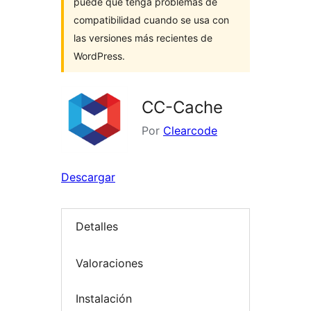
puede que tenga problemas de
compatibilidad cuando se usa con
las versiones más recientes de
WordPress.
CC-Cache
Por
Clearcode
Descargar
Detalles
Valoraciones
Instalación