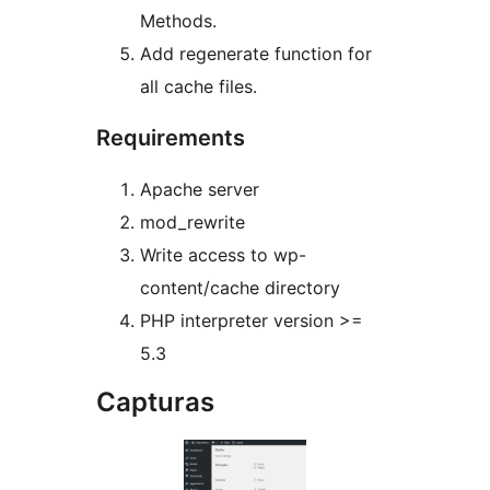
Methods.
Add regenerate function for
all cache files.
Requirements
Apache server
mod_rewrite
Write access to wp-
content/cache directory
PHP interpreter version >=
5.3
Capturas