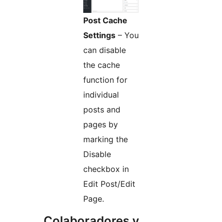
Post Cache
Settings
– You
can disable
the cache
function for
individual
posts and
pages by
marking the
Disable
checkbox in
Edit Post/Edit
Page.
Colaboradores y