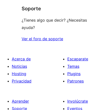
comentario
Soporte
¿Tienes algo que decir? ¿Necesitas
ayuda?
Ver el foro de soporte
Acerca de
Escaparate
Noticias
Temas
Hosting
Plugins
Privacidad
Patrones
Aprender
Involúcrate
Soporte
Eventos