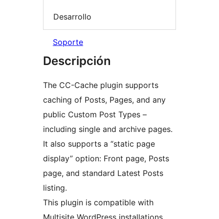
Desarrollo
Soporte
Descripción
The CC-Cache plugin supports
caching of Posts, Pages, and any
public Custom Post Types –
including single and archive pages.
It also supports a “static page
display” option: Front page, Posts
page, and standard Latest Posts
listing.
This plugin is compatible with
Multisite WordPress installations.