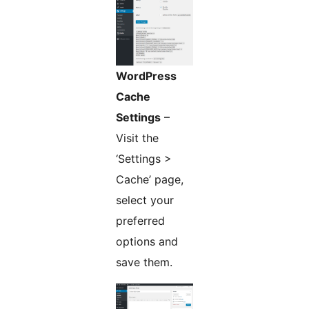
WordPress
Cache
Settings
–
Visit the
‘Settings >
Cache’ page,
select your
preferred
options and
save them.