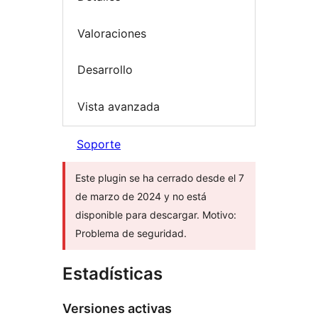
Valoraciones
Desarrollo
Vista avanzada
Soporte
Este plugin se ha cerrado desde el 7
de marzo de 2024 y no está
disponible para descargar. Motivo:
Problema de seguridad.
Estadísticas
Versiones activas