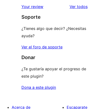
los
Your review
Ver todos
comentario
Soporte
¿Tienes algo que decir? ¿Necesitas
ayuda?
Ver el foro de soporte
Donar
¿Te gustaría apoyar el progreso de
este plugin?
Dona a este plugin
Acerca de
Escaparate