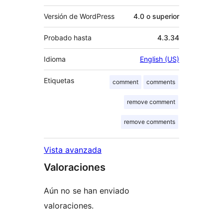
Versión de WordPress
4.0 o superior
Probado hasta
4.3.34
Idioma
English (US)
Etiquetas
comment
comments
remove comment
remove comments
Vista avanzada
Valoraciones
Aún no se han enviado
valoraciones.