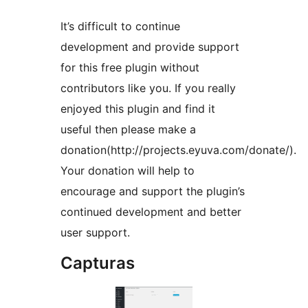
It’s difficult to continue
development and provide support
for this free plugin without
contributors like you. If you really
enjoyed this plugin and find it
useful then please make a
donation(http://projects.eyuva.com/donate/).
Your donation will help to
encourage and support the plugin’s
continued development and better
user support.
Capturas