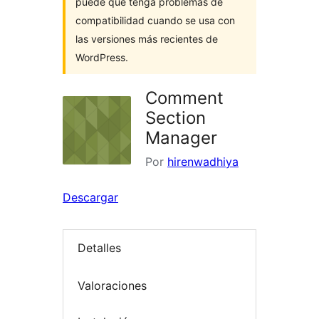
puede que tenga problemas de
compatibilidad cuando se usa con
las versiones más recientes de
WordPress.
Comment
Section
Manager
Por
hirenwadhiya
Descargar
Detalles
Valoraciones