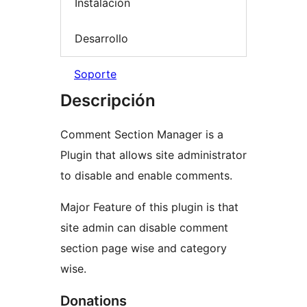
Instalación
Desarrollo
Soporte
Descripción
Comment Section Manager is a
Plugin that allows site administrator
to disable and enable comments.
Major Feature of this plugin is that
site admin can disable comment
section page wise and category
wise.
Donations