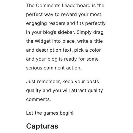
The Comments Leaderboard is the
perfect way to reward your most
engaging readers and fits perfectly
in your blog’s sidebar. Simply drag
the Widget into place, write a title
and description text, pick a color
and your blog is ready for some
serious comment action.
Just remember, keep your posts
quality and you will attract quality
comments.
Let the games begin!
Capturas