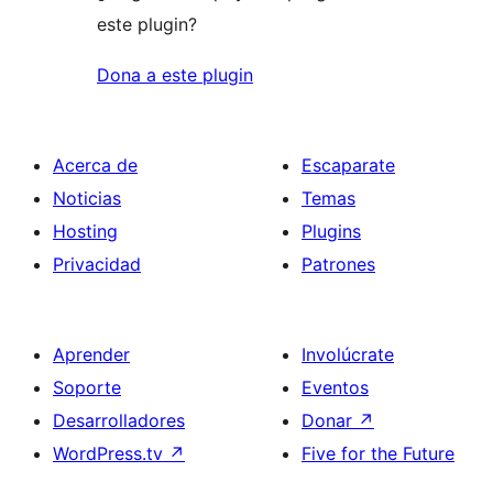
este plugin?
Dona a este plugin
Acerca de
Escaparate
Noticias
Temas
Hosting
Plugins
Privacidad
Patrones
Aprender
Involúcrate
Soporte
Eventos
Desarrolladores
Donar
↗
WordPress.tv
↗
Five for the Future