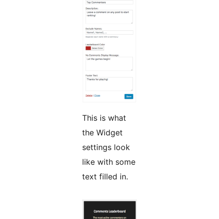
This is what
the Widget
settings look
like with some
text filled in.