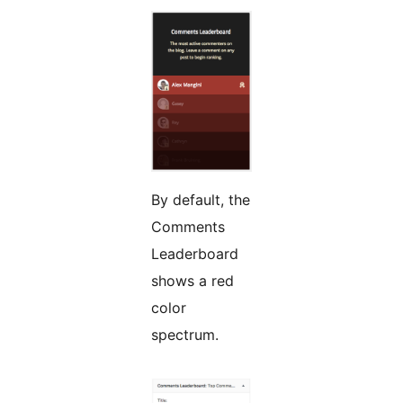
By default, the
Comments
Leaderboard
shows a red
color
spectrum.