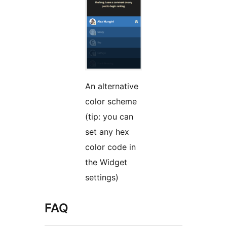
An alternative
color scheme
(tip: you can
set any hex
color code in
the Widget
settings)
FAQ