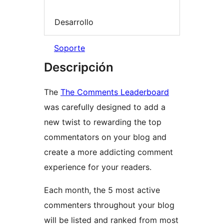
Desarrollo
Soporte
Descripción
The
The Comments Leaderboard
was carefully designed to add a
new twist to rewarding the top
commentators on your blog and
create a more addicting comment
experience for your readers.
Each month, the 5 most active
commenters throughout your blog
will be listed and ranked from most