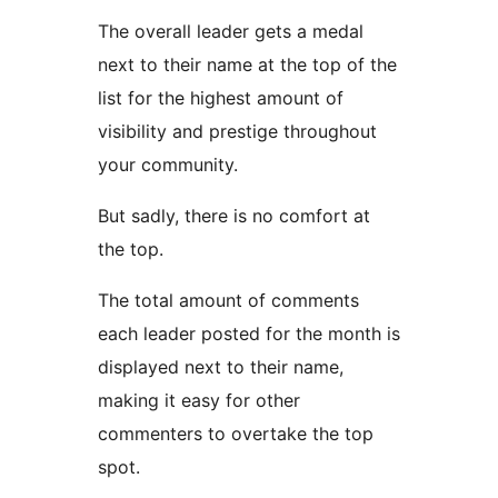
The overall leader gets a medal
next to their name at the top of the
list for the highest amount of
visibility and prestige throughout
your community.
But sadly, there is no comfort at
the top.
The total amount of comments
each leader posted for the month is
displayed next to their name,
making it easy for other
commenters to overtake the top
spot.