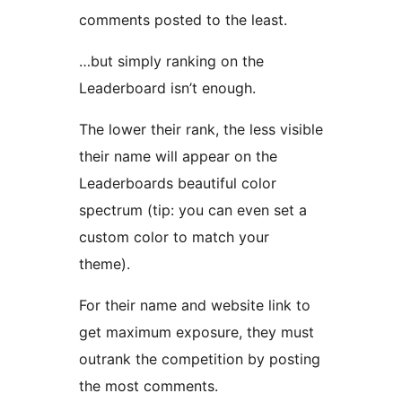
comments posted to the least.
…but simply ranking on the
Leaderboard isn’t enough.
The lower their rank, the less visible
their name will appear on the
Leaderboards beautiful color
spectrum (tip: you can even set a
custom color to match your
theme).
For their name and website link to
get maximum exposure, they must
outrank the competition by posting
the most comments.