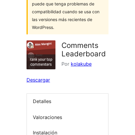
puede que tenga problemas de
compatibilidad cuando se usa con
las versiones más recientes de
WordPress.
Comments
Leaderboard
Por
kolakube
Descargar
Detalles
Valoraciones
Instalación