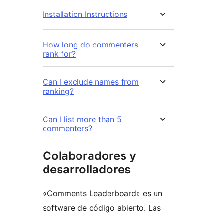
Installation Instructions
How long do commenters
rank for?
Can I exclude names from
ranking?
Can I list more than 5
commenters?
Colaboradores y
desarrolladores
«Comments Leaderboard» es un
software de código abierto. Las