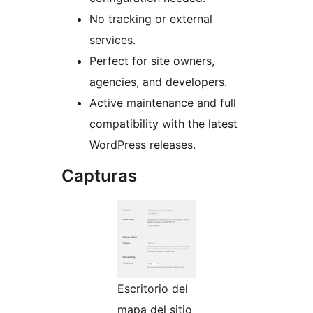
No tracking or external
services.
Perfect for site owners,
agencies, and developers.
Active maintenance and full
compatibility with the latest
WordPress releases.
Capturas
Escritorio del
mapa del sitio