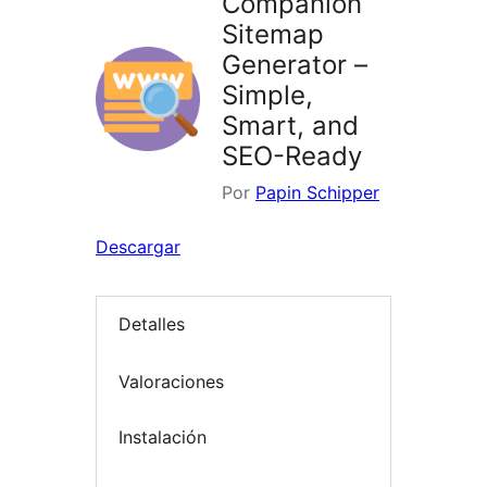
Companion
Sitemap
Generator –
Simple,
Smart, and
SEO-Ready
Por
Papin Schipper
Descargar
Detalles
Valoraciones
Instalación