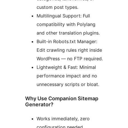
custom post types.
Multilingual Support: Full
compatibility with Polylang
and other translation plugins.
Built-in Robots.txt Manager:
Edit crawling rules right inside
WordPress — no FTP required.
Lightweight & Fast: Minimal
performance impact and no
unnecessary scripts or bloat.
Why Use Companion Sitemap
Generator?
Works immediately, zero
configuration needed.