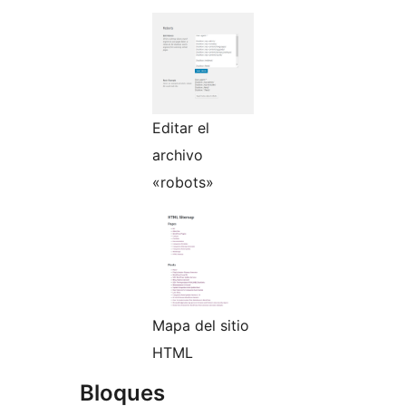
Editar el
archivo
«robots»
Mapa del sitio
HTML
Bloques