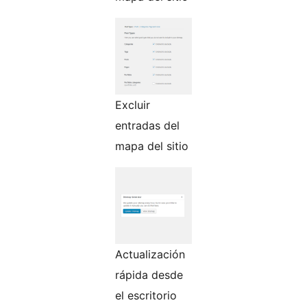
Excluir
entradas del
mapa del sitio
Actualización
rápida desde
el escritorio