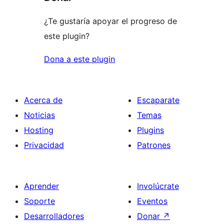
¿Te gustaría apoyar el progreso de
este plugin?
Dona a este plugin
Acerca de
Escaparate
Noticias
Temas
Hosting
Plugins
Privacidad
Patrones
Aprender
Involúcrate
Soporte
Eventos
Desarrolladores
Donar
↗