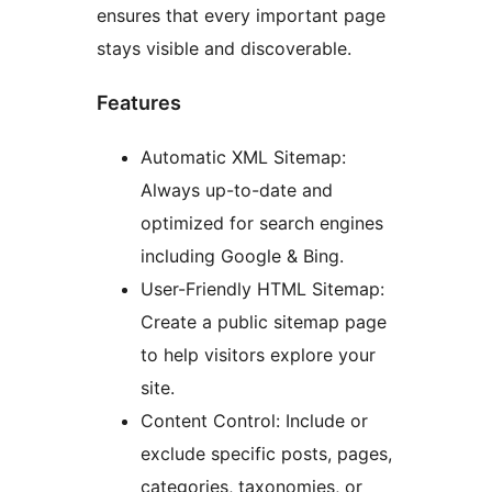
ensures that every important page
stays visible and discoverable.
Features
Automatic XML Sitemap:
Always up-to-date and
optimized for search engines
including Google & Bing.
User-Friendly HTML Sitemap:
Create a public sitemap page
to help visitors explore your
site.
Content Control: Include or
exclude specific posts, pages,
categories, taxonomies, or