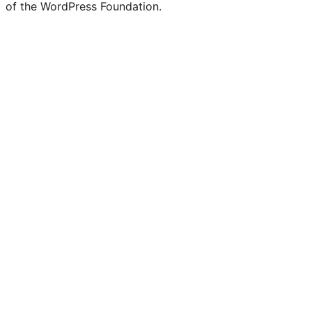
of the WordPress Foundation.