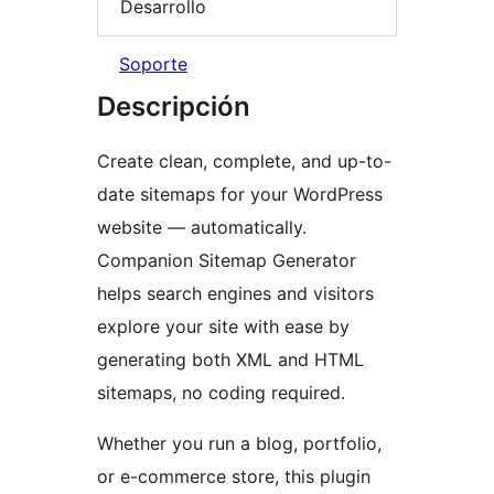
Desarrollo
Soporte
Descripción
Create clean, complete, and up-to-
date sitemaps for your WordPress
website — automatically.
Companion Sitemap Generator
helps search engines and visitors
explore your site with ease by
generating both XML and HTML
sitemaps, no coding required.
Whether you run a blog, portfolio,
or e-commerce store, this plugin