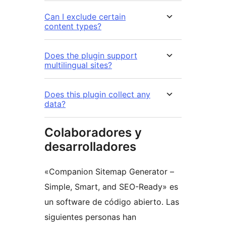
Can I exclude certain
content types?
Does the plugin support
multilingual sites?
Does this plugin collect any
data?
Colaboradores y
desarrolladores
«Companion Sitemap Generator –
Simple, Smart, and SEO-Ready» es
un software de código abierto. Las
siguientes personas han