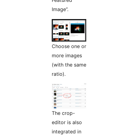
Featured
Image”.
Choose one or
more images
(with the same
ratio).
The crop-
editor is also
integrated in