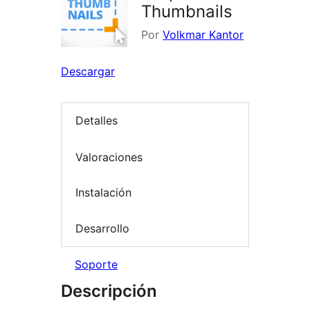
Thumbnails
Por
Volkmar Kantor
Descargar
Detalles
Valoraciones
Instalación
Desarrollo
Soporte
Descripción