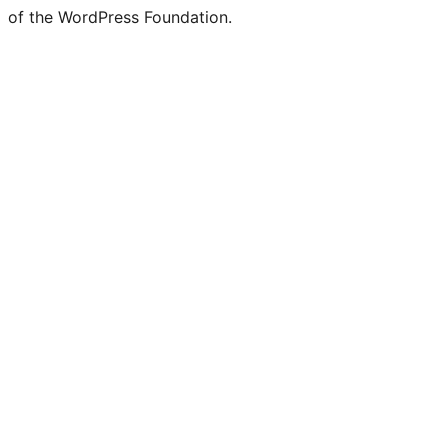
of the WordPress Foundation.