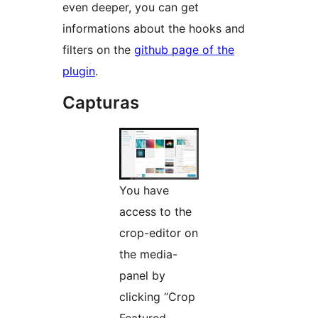
even deeper, you can get
informations about the hooks and
filters on the
github page of the
plugin
.
Capturas
You have
access to the
crop-editor on
the media-
panel by
clicking “Crop