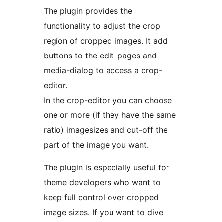
The plugin provides the
functionality to adjust the crop
region of cropped images. It add
buttons to the edit-pages and
media-dialog to access a crop-
editor.
In the crop-editor you can choose
one or more (if they have the same
ratio) imagesizes and cut-off the
part of the image you want.
The plugin is especially useful for
theme developers who want to
keep full control over cropped
image sizes. If you want to dive