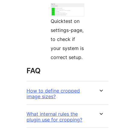
Quicktest on
settings-page,
to check if
your system is
correct setup.
FAQ
How to define cropped
image sizes?
What internal rules the
plugin use for cropping?