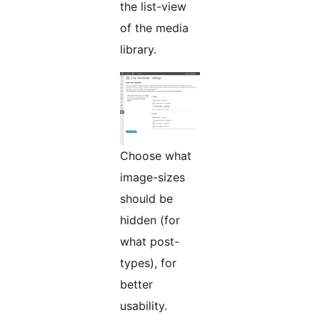
the list-view
of the media
library.
Choose what
image-sizes
should be
hidden (for
what post-
types), for
better
usability.