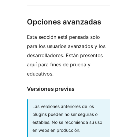
Opciones avanzadas
Esta sección está pensada solo
para los usuarios avanzados y los
desarrolladores. Están presentes
aquí para fines de prueba y
educativos.
Versiones previas
Las versiones anteriores de los
plugins pueden no ser seguras o
estables. No se recomienda su uso
en webs en producción.