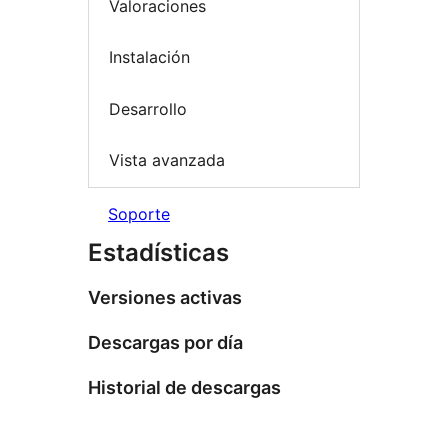
Valoraciones
Instalación
Desarrollo
Vista avanzada
Soporte
Estadísticas
Versiones activas
Descargas por día
Historial de descargas