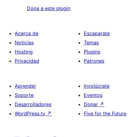
Dona a este plugin
Acerca de
Escaparate
Noticias
Temas
Hosting
Plugins
Privacidad
Patrones
Aprender
Involúcrate
Soporte
Eventos
Desarrolladores
Donar
↗
WordPress.tv
↗
Five for the Future