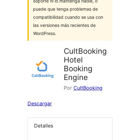
soporte ni lo mantenga nadie, o
puede que tenga problemas de
compatibilidad cuando se usa con
las versiones más recientes de
WordPress.
CultBooking
Hotel
Booking
Engine
Por
CultBooking
Descargar
Detalles