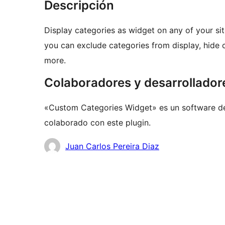
Descripción
Display categories as widget on any of your sit
you can exclude categories from display, hide
more.
Colaboradores y desarrollador
«Custom Categories Widget» es un software de
colaborado con este plugin.
Colaboradores
Juan Carlos Pereira Diaz