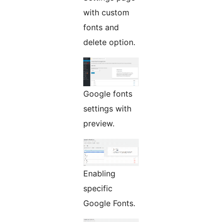
with custom
fonts and
delete option.
Google fonts
settings with
preview.
Enabling
specific
Google Fonts.