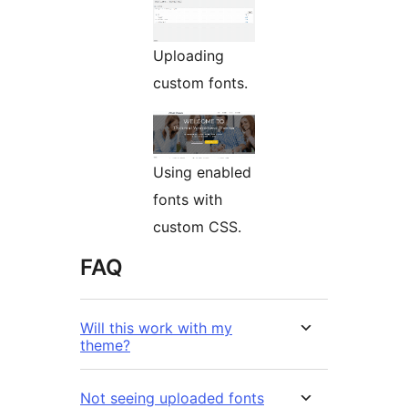
Uploading
custom fonts.
Using enabled
fonts with
custom CSS.
FAQ
Will this work with my
theme?
Not seeing uploaded fonts