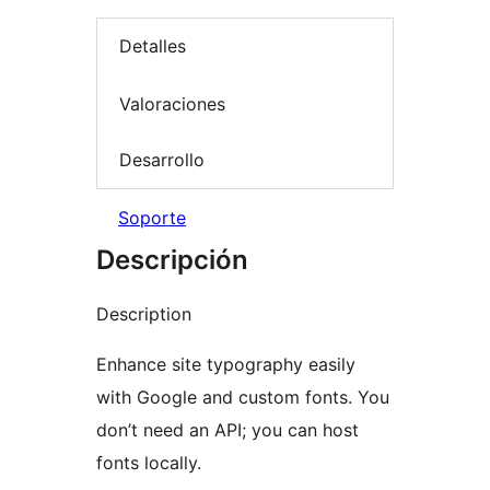
Detalles
Valoraciones
Desarrollo
Soporte
Descripción
Description
Enhance site typography easily
with Google and custom fonts. You
don’t need an API; you can host
fonts locally.