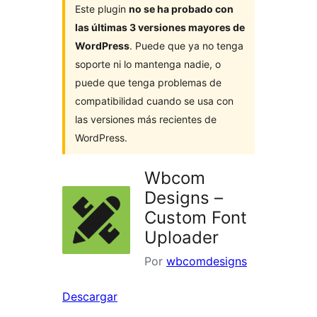
Este plugin
no se ha probado con
las últimas 3 versiones mayores de
WordPress
. Puede que ya no tenga
soporte ni lo mantenga nadie, o
puede que tenga problemas de
compatibilidad cuando se usa con
las versiones más recientes de
WordPress.
Wbcom
Designs –
Custom Font
Uploader
Por
wbcomdesigns
Descargar