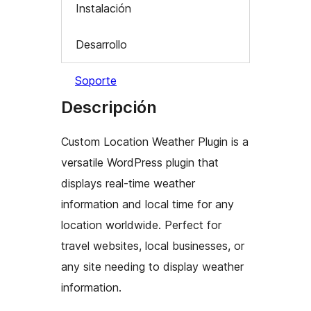
Instalación
Desarrollo
Soporte
Descripción
Custom Location Weather Plugin is a
versatile WordPress plugin that
displays real-time weather
information and local time for any
location worldwide. Perfect for
travel websites, local businesses, or
any site needing to display weather
information.