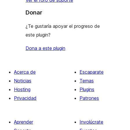
Donar
¿Te gustaría apoyar el progreso de
este plugin?
Dona a este plugin
Acerca de
Escaparate
Noticias
Temas
Hosting
Plugins
Privacidad
Patrones
Aprender
Involúcrate