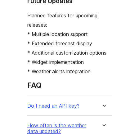
Future Updates
Planned features for upcoming
releases:
* Multiple location support
* Extended forecast display
* Additional customization options
* Widget implementation
* Weather alerts integration
FAQ
Do I need an API key?
How often is the weather
data updated?