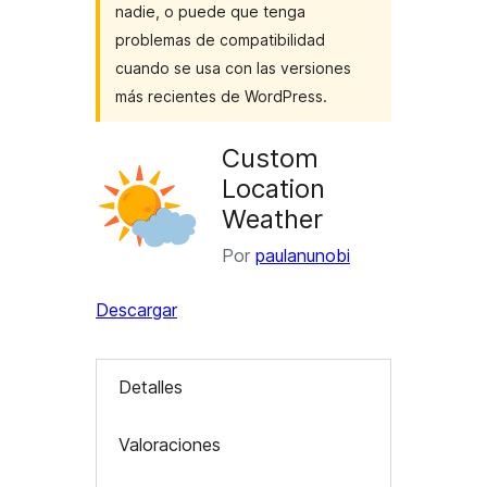
nadie, o puede que tenga
problemas de compatibilidad
cuando se usa con las versiones
más recientes de WordPress.
Custom
Location
Weather
Por
paulanunobi
Descargar
Detalles
Valoraciones