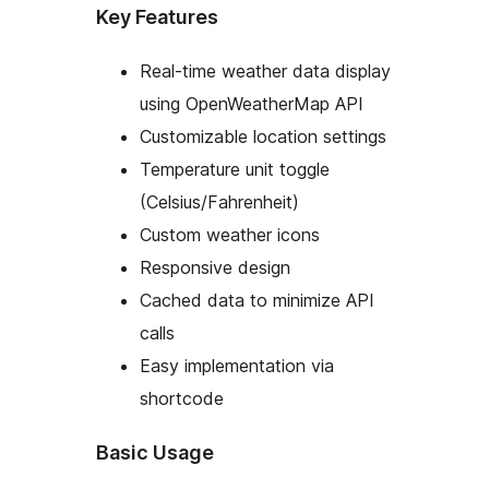
Key Features
Real-time weather data display
using OpenWeatherMap API
Customizable location settings
Temperature unit toggle
(Celsius/Fahrenheit)
Custom weather icons
Responsive design
Cached data to minimize API
calls
Easy implementation via
shortcode
Basic Usage