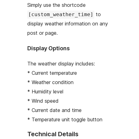
Simply use the shortcode
to
[custom_weather_time]
display weather information on any
post or page.
Display Options
The weather display includes:
* Current temperature
* Weather condition
* Humidity level
* Wind speed
* Current date and time
* Temperature unit toggle button
Technical Details