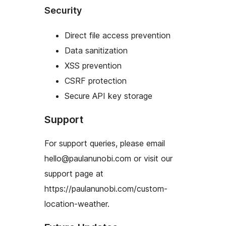
Security
Direct file access prevention
Data sanitization
XSS prevention
CSRF protection
Secure API key storage
Support
For support queries, please email
hello@paulanunobi.com or visit our
support page at
https://paulanunobi.com/custom-
location-weather.