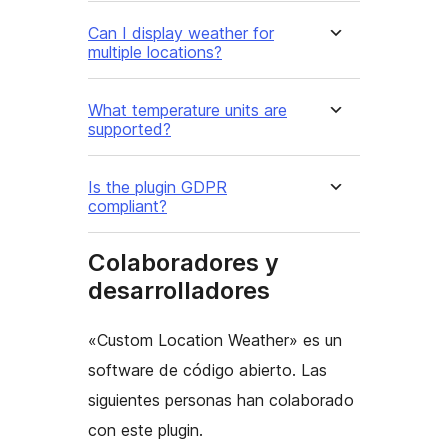
Can I display weather for
multiple locations?
What temperature units are
supported?
Is the plugin GDPR
compliant?
Colaboradores y
desarrolladores
«Custom Location Weather» es un
software de código abierto. Las
siguientes personas han colaborado
con este plugin.