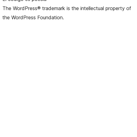
The WordPress® trademark is the intellectual property of
the WordPress Foundation.