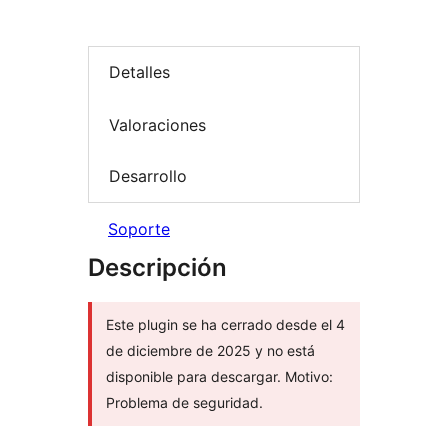
Detalles
Valoraciones
Desarrollo
Soporte
Descripción
Este plugin se ha cerrado desde el 4
de diciembre de 2025 y no está
disponible para descargar. Motivo:
Problema de seguridad.