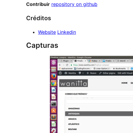
Contribuir
repository on github
Créditos
Website
Linkedin
Capturas