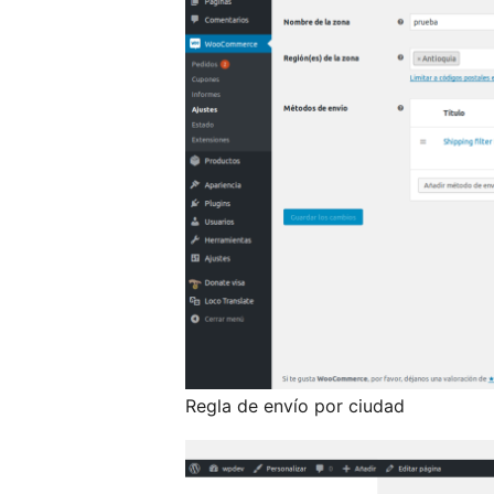
Regla de envío por ciudad