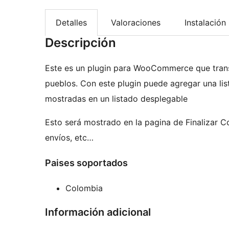
Detalles
Valoraciones
Instalación
Descripción
Este es un plugin para WooCommerce que trans
pueblos. Con este plugin puede agregar una li
mostradas en un listado desplegable
Esto será mostrado en la pagina de Finalizar C
envíos, etc…
Paises soportados
Colombia
Información adicional