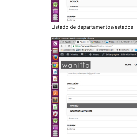
Listado de departamentos/estados