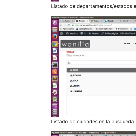
Listado de departamentos/estados e
Listado de ciudades en la busqueda