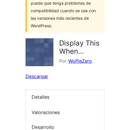
puede que tenga problemas de
compatibilidad cuando se usa con
las versiones más recientes de
WordPress.
Display This
When…
Por
WolfieZero
Descargar
Detalles
Valoraciones
Desarrollo