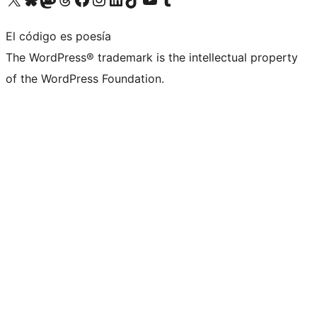
El código es poesía
The WordPress® trademark is the intellectual property
of the WordPress Foundation.