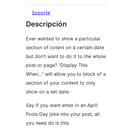
Soporte
Descripción
Ever wanted to show a particular
section of cotent on a certain date
but don’t want to do it to the whole
post or page? “Display This
When…” will allow you to block of a
section of your content to only
show on a set date.
Say if you want enter in an April
Fools Day joke into your post, all
you need do is this: