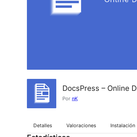
DocsPress – Online 
Por
nK
Detalles
Valoraciones
Instalación