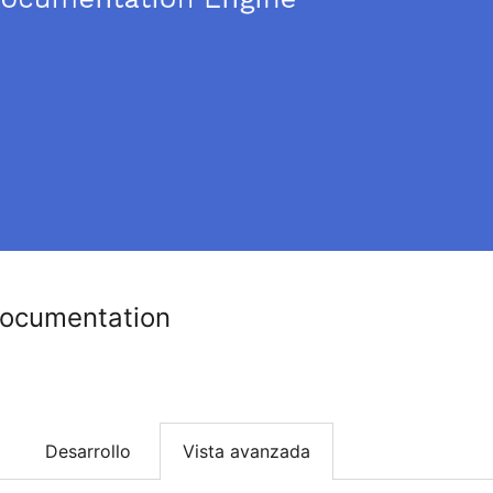
Documentation
Desarrollo
Vista avanzada