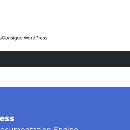
s
Consigue WordPress