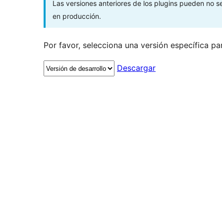
Las versiones anteriores de los plugins pueden no 
en producción.
Por favor, selecciona una versión específica pa
Descargar