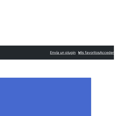
Envía un plugin
Mis favoritos
Acceder