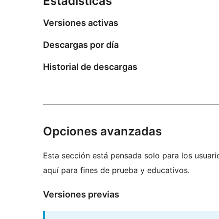
Estadísticas
Versiones activas
Descargas por día
Historial de descargas
Opciones avanzadas
Esta sección está pensada solo para los usuari
aquí para fines de prueba y educativos.
Versiones previas