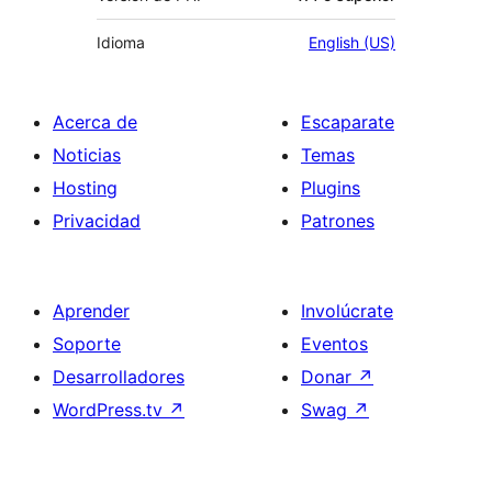
Idioma
English (US)
Acerca de
Escaparate
Noticias
Temas
Hosting
Plugins
Privacidad
Patrones
Aprender
Involúcrate
Soporte
Eventos
Desarrolladores
Donar
↗
WordPress.tv
↗
Swag
↗