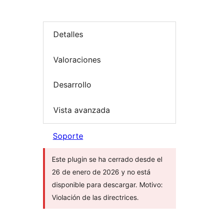
Detalles
Valoraciones
Desarrollo
Vista avanzada
Soporte
Este plugin se ha cerrado desde el
26 de enero de 2026 y no está
disponible para descargar. Motivo:
Violación de las directrices.