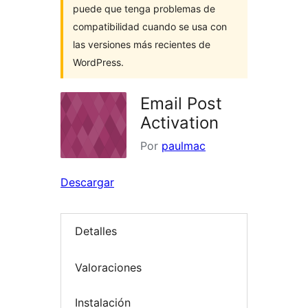
puede que tenga problemas de
compatibilidad cuando se usa con
las versiones más recientes de
WordPress.
Email Post
Activation
Por
paulmac
Descargar
Detalles
Valoraciones
Instalación