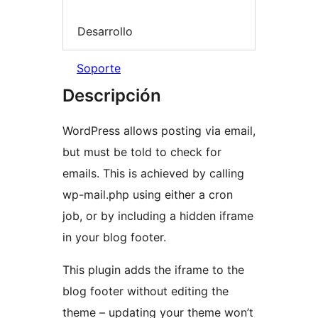
Desarrollo
Soporte
Descripción
WordPress allows posting via email,
but must be told to check for
emails. This is achieved by calling
wp-mail.php using either a cron
job, or by including a hidden iframe
in your blog footer.
This plugin adds the iframe to the
blog footer without editing the
theme – updating your theme won’t