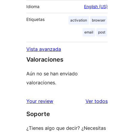
Idioma
English (US)
Etiquetas
activation
browser
email
post
Vista avanzada
Valoraciones
Aún no se han enviado
valoraciones.
los
Your review
Ver todos
comentario
Soporte
¿Tienes algo que decir? ¿Necesitas