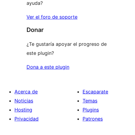
ayuda?
Ver el foro de soporte
Donar
¿Te gustaría apoyar el progreso de
este plugin?
Dona a este plugin
Acerca de
Escaparate
Noticias
Temas
Hosting
Plugins
Privacidad
Patrones