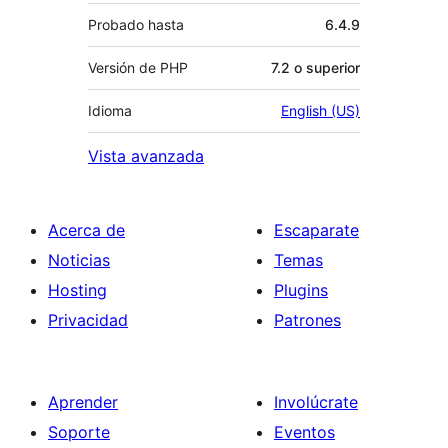
Probado hasta
6.4.9
Versión de PHP
7.2 o superior
Idioma
English (US)
Vista avanzada
Acerca de
Escaparate
Noticias
Temas
Hosting
Plugins
Privacidad
Patrones
Aprender
Involúcrate
Soporte
Eventos