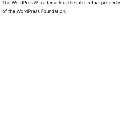
The WordPress® trademark is the intellectual property
of the WordPress Foundation.