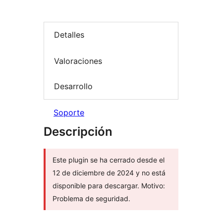
Detalles
Valoraciones
Desarrollo
Soporte
Descripción
Este plugin se ha cerrado desde el
12 de diciembre de 2024 y no está
disponible para descargar. Motivo:
Problema de seguridad.