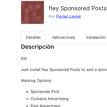
fley Sponsored Posts
Por
Florian Leyrer
Detalles
Valoraciones
Instalación
Descripción
EN:
Just install fley Sponsored Posts to add a spo
Marking Options:
Sponsored Post
Contains Advertising
Paid Advertising