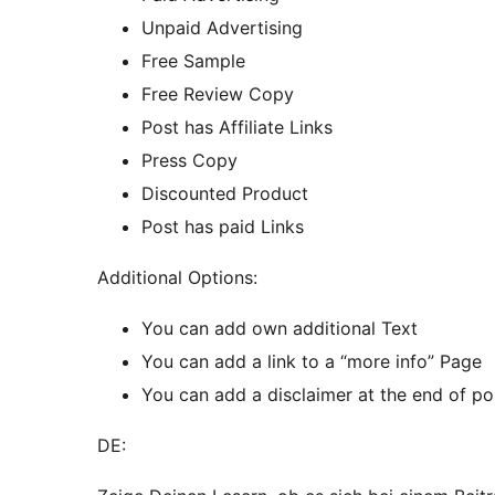
Unpaid Advertising
Free Sample
Free Review Copy
Post has Affiliate Links
Press Copy
Discounted Product
Post has paid Links
Additional Options:
You can add own additional Text
You can add a link to a “more info” Page
You can add a disclaimer at the end of po
DE: