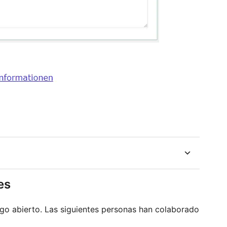
es
go abierto. Las siguientes personas han colaborado