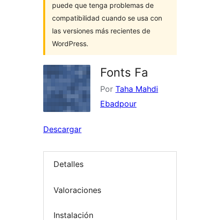
puede que tenga problemas de
compatibilidad cuando se usa con
las versiones más recientes de
WordPress.
Fonts Fa
Por
Taha Mahdi
Ebadpour
Descargar
Detalles
Valoraciones
Instalación