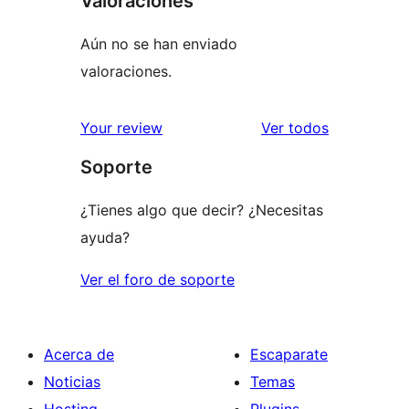
Valoraciones
Aún no se han enviado
valoraciones.
los
Your review
Ver todos
comentario
Soporte
¿Tienes algo que decir? ¿Necesitas
ayuda?
Ver el foro de soporte
Acerca de
Escaparate
Noticias
Temas