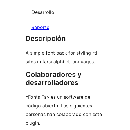
Desarrollo
Soporte
Descripción
A simple font pack for styling rtl
sites in farsi alphbet languages.
Colaboradores y
desarrolladores
«Fonts Fa» es un software de
código abierto. Las siguientes
personas han colaborado con este
plugin.