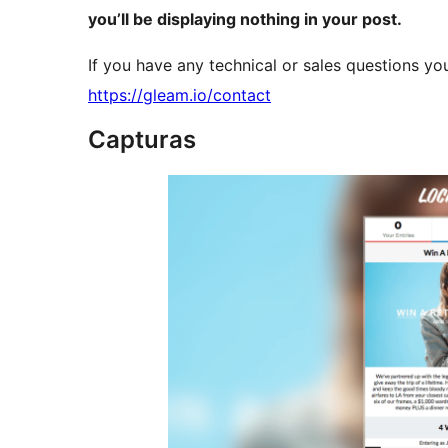
you’ll be displaying nothing in your post.
If you have any technical or sales questions y
https://gleam.io/contact
Capturas