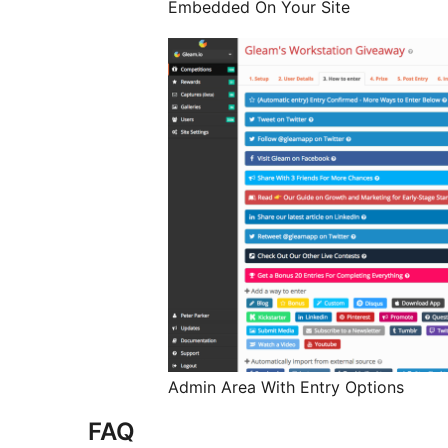
Embedded On Your Site
Admin Area With Entry Options
FAQ