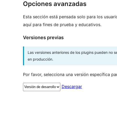
Opciones avanzadas
Esta sección está pensada solo para los usuari
aquí para fines de prueba y educativos.
Versiones previas
Las versiones anteriores de los plugins pueden no 
en producción.
Por favor, selecciona una versión específica pa
Descargar