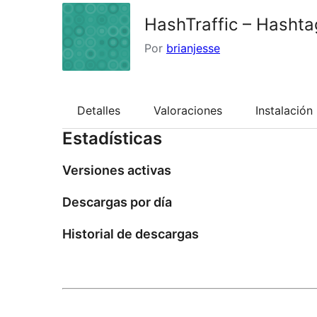
HashTraffic – Hashta
Por
brianjesse
Detalles
Valoraciones
Instalación
Estadísticas
Versiones activas
Descargas por día
Historial de descargas