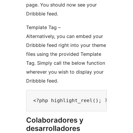
page. You should now see your
Dribbble feed.
Template Tag –
Alternatively, you can embed your
Dribbble feed right into your theme
files using the provided Template
Tag. Simply call the below function
wherever you wish to display your
Dribbble feed.
Colaboradores y
desarrolladores