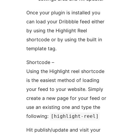
Once your plugin is installed you
can load your Dribbble feed either
by using the Highlight Reel
shortcode or by using the built in
template tag.
Shortcode –
Using the Highlight reel shortcode
is the easiest method of loading
your feed to your website. Simply
create a new page for your feed or
use an existing one and type the
following:
[highlight-reel]
Hit publish/update and visit your