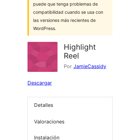
puede que tenga problemas de
compatibilidad cuando se usa con
las versiones más recientes de
WordPress.
Highlight
Reel
Por
JamieCassidy
Descargar
Detalles
Valoraciones
Instalación