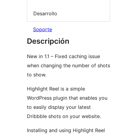
Desarrollo
Soporte
Descripción
New in 1.1 – Fixed caching issue
when changing the number of shots
to show.
Highlight Reel is a simple
WordPress plugin that enables you
to easily display your latest
Dribbble shots on your website.
Installing and using Highlight Reel