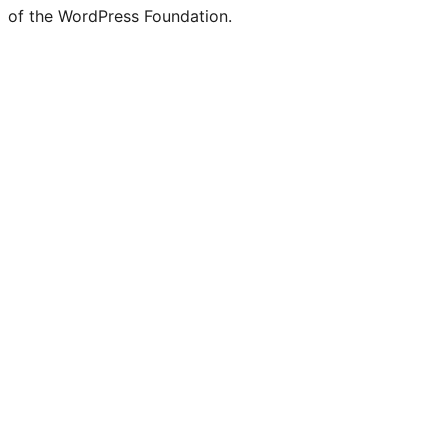
of the WordPress Foundation.