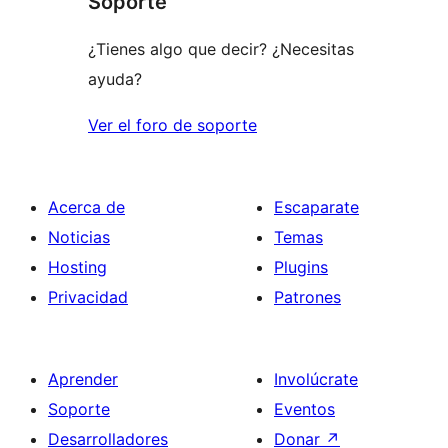
Soporte
¿Tienes algo que decir? ¿Necesitas
ayuda?
Ver el foro de soporte
Acerca de
Escaparate
Noticias
Temas
Hosting
Plugins
Privacidad
Patrones
Aprender
Involúcrate
Soporte
Eventos
Desarrolladores
Donar
↗