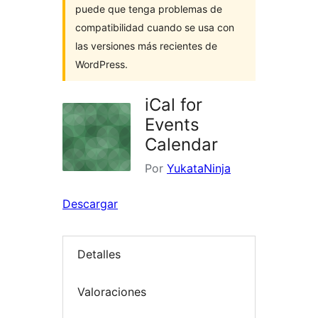
puede que tenga problemas de
compatibilidad cuando se usa con
las versiones más recientes de
WordPress.
iCal for
Events
Calendar
Por
YukataNinja
Descargar
Detalles
Valoraciones