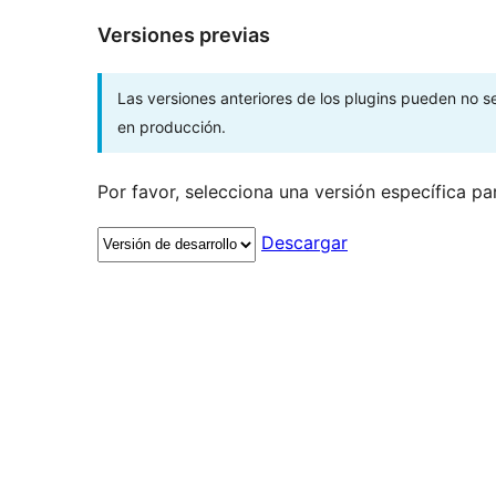
Versiones previas
Las versiones anteriores de los plugins pueden no 
en producción.
Por favor, selecciona una versión específica pa
Descargar