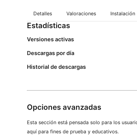
Detalles
Valoraciones
Instalación
Estadísticas
Versiones activas
Descargas por día
Historial de descargas
Opciones avanzadas
Esta sección está pensada solo para los usuari
aquí para fines de prueba y educativos.