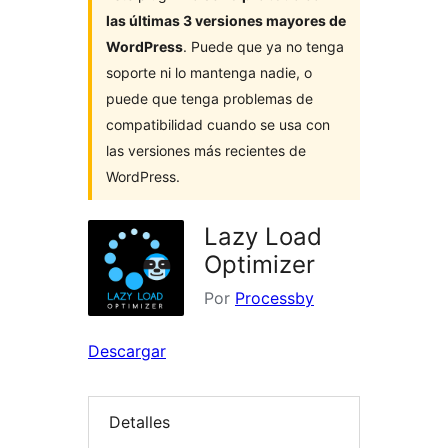
las últimas 3 versiones mayores de
WordPress
. Puede que ya no tenga
soporte ni lo mantenga nadie, o
puede que tenga problemas de
compatibilidad cuando se usa con
las versiones más recientes de
WordPress.
Lazy Load
Optimizer
Por
Processby
Descargar
Detalles