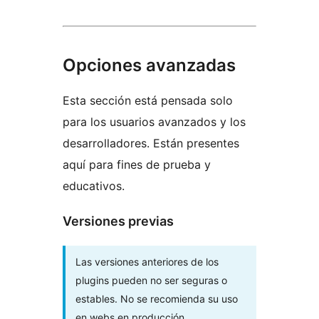
Opciones avanzadas
Esta sección está pensada solo
para los usuarios avanzados y los
desarrolladores. Están presentes
aquí para fines de prueba y
educativos.
Versiones previas
Las versiones anteriores de los
plugins pueden no ser seguras o
estables. No se recomienda su uso
en webs en producción.