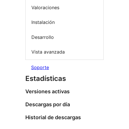
Valoraciones
Instalación
Desarrollo
Vista avanzada
Soporte
Estadísticas
Versiones activas
Descargas por día
Historial de descargas