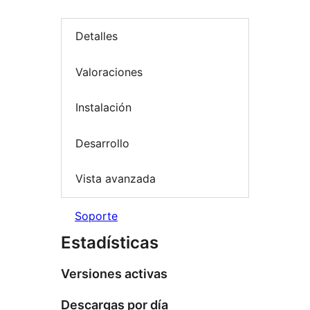
Detalles
Valoraciones
Instalación
Desarrollo
Vista avanzada
Soporte
Estadísticas
Versiones activas
Descargas por día