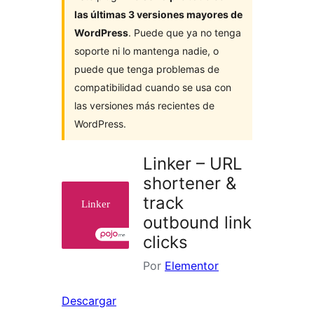
las últimas 3 versiones mayores de
WordPress
. Puede que ya no tenga
soporte ni lo mantenga nadie, o
puede que tenga problemas de
compatibilidad cuando se usa con
las versiones más recientes de
WordPress.
Linker – URL
shortener &
track
outbound link
clicks
Por
Elementor
Descargar