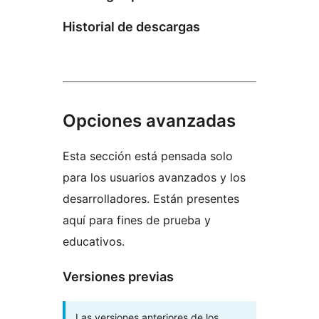
Historial de descargas
Opciones avanzadas
Esta sección está pensada solo
para los usuarios avanzados y los
desarrolladores. Están presentes
aquí para fines de prueba y
educativos.
Versiones previas
Las versiones anteriores de los