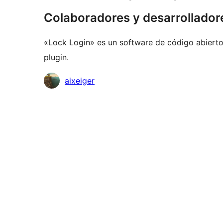
Colaboradores y desarrollador
«Lock Login» es un software de código abierto
plugin.
Colaboradores
aixeiger