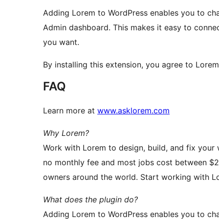
Adding Lorem to WordPress enables you to cha
Admin dashboard. This makes it easy to connec
you want.
By installing this extension, you agree to Lorem
FAQ
Learn more at
www.asklorem.com
Why Lorem?
Work with Lorem to design, build, and fix your 
no monthly fee and most jobs cost between $2
owners around the world. Start working with L
What does the plugin do?
Adding Lorem to WordPress enables you to cha