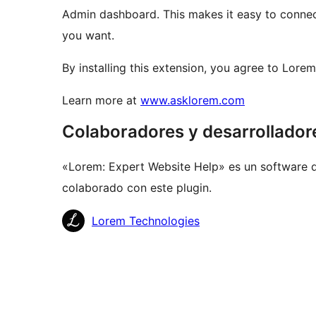
Admin dashboard. This makes it easy to connec
you want.
By installing this extension, you agree to Lorem
Learn more at
www.asklorem.com
Colaboradores y desarrollador
«Lorem: Expert Website Help» es un software d
colaborado con este plugin.
Colaboradores
Lorem Technologies