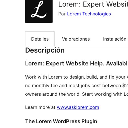
Lorem: Expert Websi
Por
Lorem Technologies
Detalles
Valoraciones
Instalación
Descripción
Lorem: Expert Website Help. Availabl
Work with Lorem to design, build, and fix your 
no monthly fee and most jobs cost between $2
owners around the world. Start working with L
Learn more at
www.asklorem.com
The Lorem WordPress Plugin