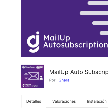
MailUp Auto Subscrip
Por
ilGhera
Detalles
Valoraciones
Instalación