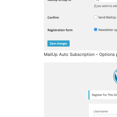
MailUp Auto Subscription – Options