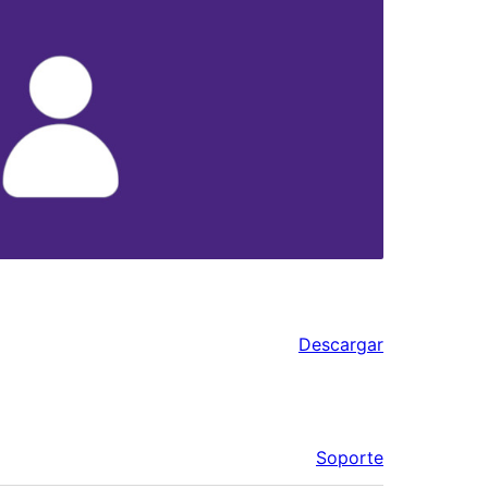
Descargar
Soporte