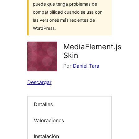
puede que tenga problemas de
compatibilidad cuando se usa con
las versiones más recientes de
WordPress.
MediaElement.js
Skin
Por
Daniel Tara
Descargar
Detalles
Valoraciones
Instalación