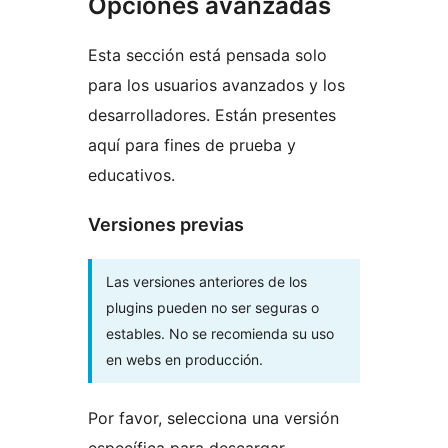
Opciones avanzadas
Esta sección está pensada solo
para los usuarios avanzados y los
desarrolladores. Están presentes
aquí para fines de prueba y
educativos.
Versiones previas
Las versiones anteriores de los
plugins pueden no ser seguras o
estables. No se recomienda su uso
en webs en producción.
Por favor, selecciona una versión
específica para descargar.