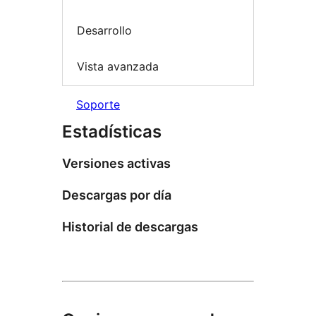
Desarrollo
Vista avanzada
Soporte
Estadísticas
Versiones activas
Descargas por día
Historial de descargas