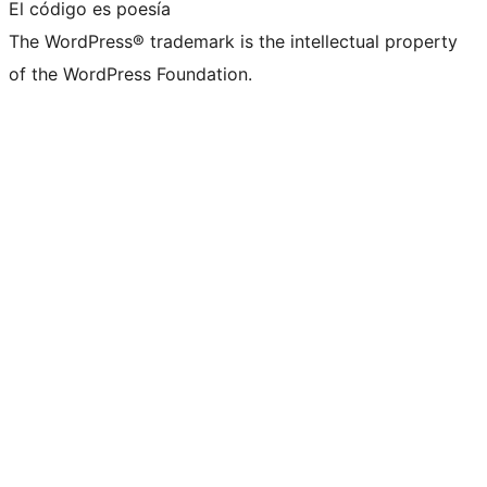
El código es poesía
The WordPress® trademark is the intellectual property
of the WordPress Foundation.