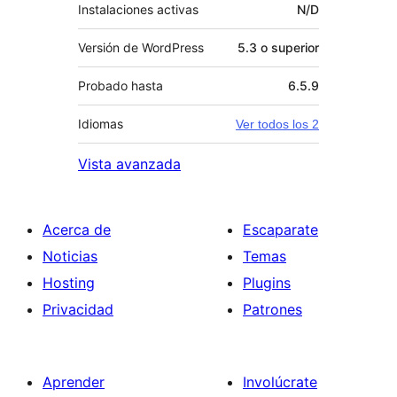
Instalaciones activas
N/D
Versión de WordPress
5.3 o superior
Probado hasta
6.5.9
Idiomas
Ver todos los 2
Vista avanzada
Acerca de
Escaparate
Noticias
Temas
Hosting
Plugins
Privacidad
Patrones
Aprender
Involúcrate