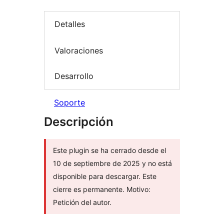
Detalles
Valoraciones
Desarrollo
Soporte
Descripción
Este plugin se ha cerrado desde el
10 de septiembre de 2025 y no está
disponible para descargar. Este
cierre es permanente. Motivo:
Petición del autor.