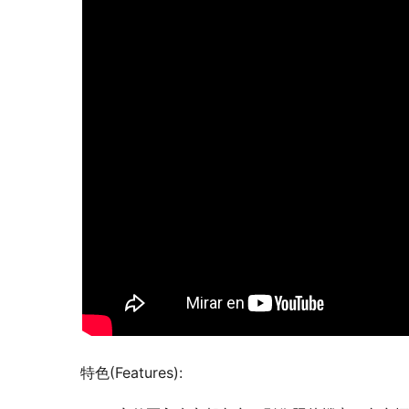
特色(Features):