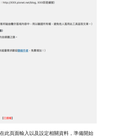
 在此頁面輸入以及設定相關資料，準備開始