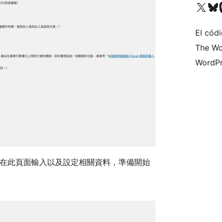
Visita nuestra cuenta de X (an
Visita nues
Vi
El cód
The Wo
WordPr
 在此頁面輸入以及設定相關資料，準備開始