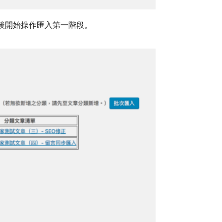
訊後開始操作匯入第一階段。