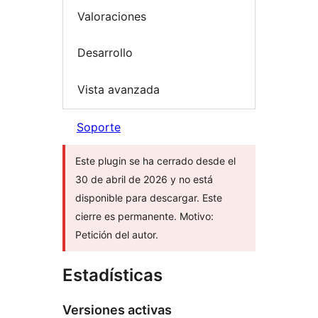
Valoraciones
Desarrollo
Vista avanzada
Soporte
Este plugin se ha cerrado desde el
30 de abril de 2026 y no está
disponible para descargar. Este
cierre es permanente. Motivo:
Petición del autor.
Estadísticas
Versiones activas