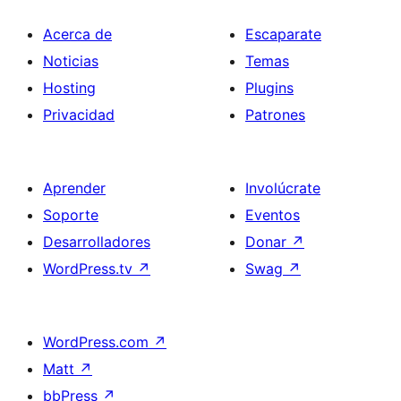
Acerca de
Escaparate
Noticias
Temas
Hosting
Plugins
Privacidad
Patrones
Aprender
Involúcrate
Soporte
Eventos
Desarrolladores
Donar
↗
WordPress.tv
↗
Swag
↗
WordPress.com
↗
Matt
↗
bbPress
↗