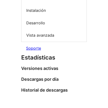
Instalación
Desarrollo
Vista avanzada
Soporte
Estadísticas
Versiones activas
Descargas por día
Historial de descargas