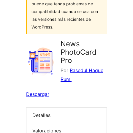
puede que tenga problemas de
compatibilidad cuando se usa con
las versiones más recientes de
WordPress.
News
PhotoCard
Pro
Por
Rasedul Haque
Rumi
Descargar
Detalles
Valoraciones