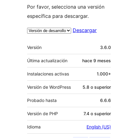
Por favor, selecciona una versión
específica para descargar.
Descargar
Meta
Versión
3.6.0
Última actualización
hace
9 meses
Instalaciones activas
1.000+
Versión de WordPress
5.8 o superior
Probado hasta
6.6.6
Versión de PHP
7.4 o superior
Idioma
English (US)