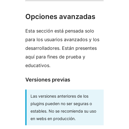
Opciones avanzadas
Esta sección está pensada solo
para los usuarios avanzados y los
desarrolladores. Están presentes
aquí para fines de prueba y
educativos.
Versiones previas
Las versiones anteriores de los
plugins pueden no ser seguras o
estables. No se recomienda su uso
en webs en producción.