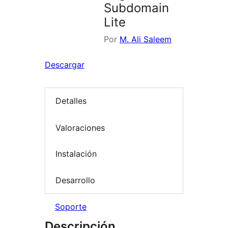
Subdomain
Lite
Por
M. Ali Saleem
Descargar
Detalles
Valoraciones
Instalación
Desarrollo
Soporte
Descripción