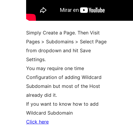
Simply Create a Page. Then Visit
Pages > Subdomains > Select Page
from dropdown and hit Save
Settings.
You may require one time
Configuration of adding Wildcard
Subdomain but most of the Host
already did it.
If you want to know how to add
Wildcard Subdomain
Click here