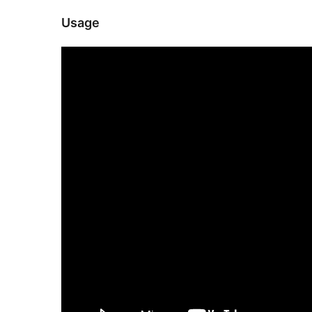
Usage