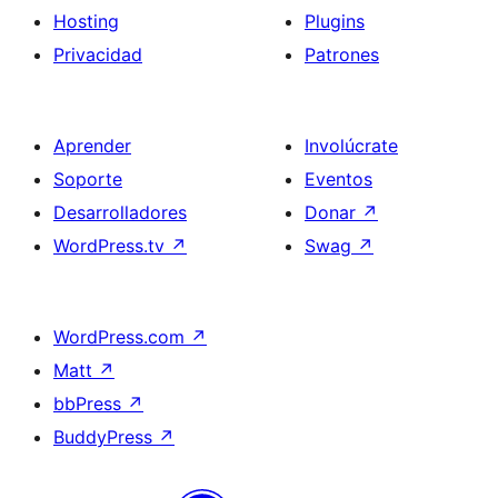
Hosting
Plugins
Privacidad
Patrones
Aprender
Involúcrate
Soporte
Eventos
Desarrolladores
Donar
↗
WordPress.tv
↗
Swag
↗
WordPress.com
↗
Matt
↗
bbPress
↗
BuddyPress
↗