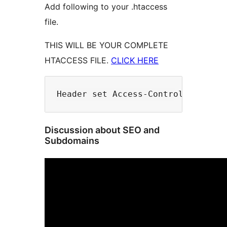
Add following to your .htaccess
file.
THIS WILL BE YOUR COMPLETE
HTACCESS FILE.
CLICK HERE
Discussion about SEO and
Subdomains