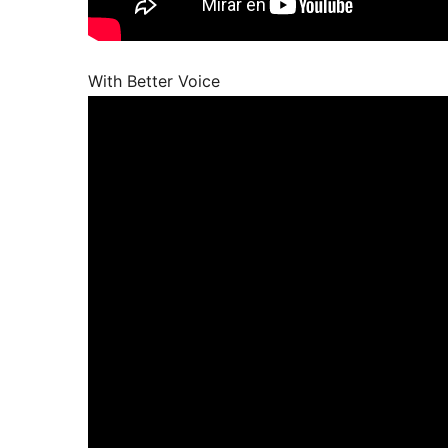
With Better Voice