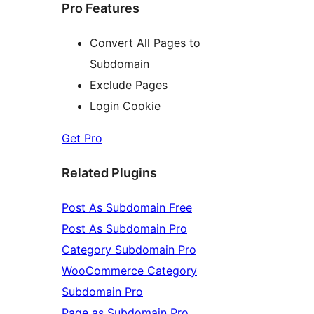
Pro Features
Convert All Pages to
Subdomain
Exclude Pages
Login Cookie
Get Pro
Related Plugins
Post As Subdomain Free
Post As Subdomain Pro
Category Subdomain Pro
WooCommerce Category
Subdomain Pro
Page as Subdomain Pro