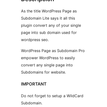
As the title WordPress Page as
Subdomain Lite says it all this
plugin convert any of your single
page into sub domain used for
wordpress seo.
WordPress Page as Subdomain Pro
empower WordPress to easily
convert any single page into
Subdomains for website.
IMPORTANT
Do not forget to setup a WildCard
Subdomain.