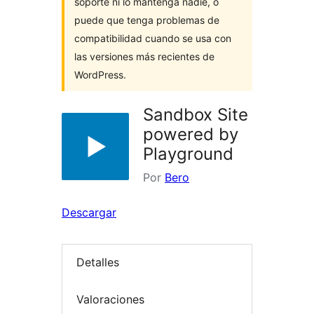
soporte ni lo mantenga nadie, o
puede que tenga problemas de
compatibilidad cuando se usa con
las versiones más recientes de
WordPress.
Sandbox Site
powered by
Playground
Por
Bero
Descargar
Detalles
Valoraciones