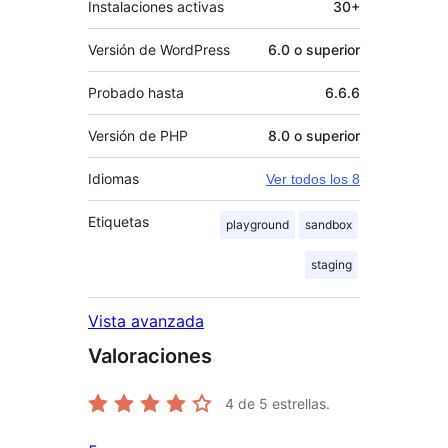
Instalaciones activas
30+
Versión de WordPress
6.0 o superior
Probado hasta
6.6.6
Versión de PHP
8.0 o superior
Idiomas
Ver todos los 8
Etiquetas
playground
sandbox
staging
Vista avanzada
Valoraciones
4
de 5 estrellas.