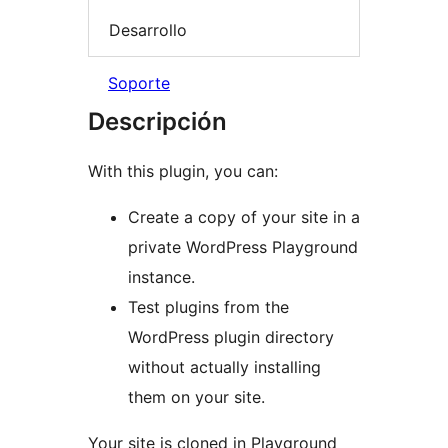
Desarrollo
Soporte
Descripción
With this plugin, you can:
Create a copy of your site in a
private WordPress Playground
instance.
Test plugins from the
WordPress plugin directory
without actually installing
them on your site.
Your site is cloned in Playground