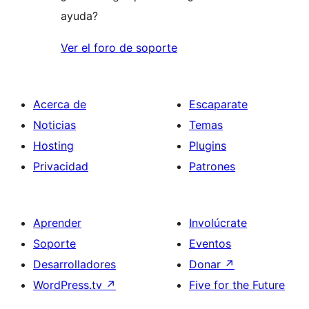
ayuda?
Ver el foro de soporte
Acerca de
Escaparate
Noticias
Temas
Hosting
Plugins
Privacidad
Patrones
Aprender
Involúcrate
Soporte
Eventos
Desarrolladores
Donar
↗
WordPress.tv
↗
Five for the Future