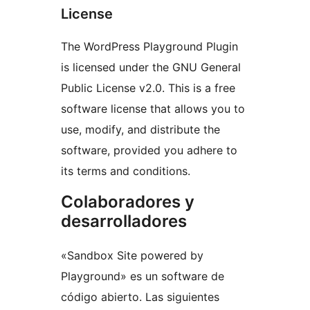
License
The WordPress Playground Plugin
is licensed under the GNU General
Public License v2.0. This is a free
software license that allows you to
use, modify, and distribute the
software, provided you adhere to
its terms and conditions.
Colaboradores y
desarrolladores
«Sandbox Site powered by
Playground» es un software de
código abierto. Las siguientes