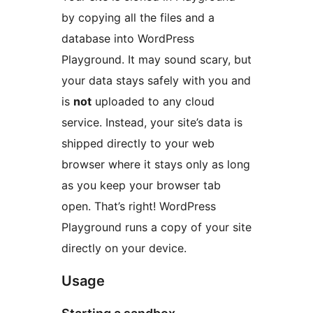
by copying all the files and a
database into WordPress
Playground. It may sound scary, but
your data stays safely with you and
is
not
uploaded to any cloud
service. Instead, your site’s data is
shipped directly to your web
browser where it stays only as long
as you keep your browser tab
open. That’s right! WordPress
Playground runs a copy of your site
directly on your device.
Usage