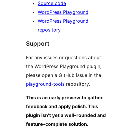
Source code
WordPress Playground
WordPress Playground
repository
Support
For any issues or questions about
the WordPress Playground plugin,
please open a GitHub issue in the
playground-tools
repository.
This is an early preview to gather
feedback and apply polish. This
plugin isn’t yet a well-rounded and
feature-complete solution.