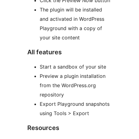
Click the
Preview Now
button
The plugin will be installed
and activated in WordPress
Playground with a copy of
your site content
All features
Start a sandbox of your site
Preview a plugin installation
from the WordPress.org
repository
Export Playground snapshots
using Tools > Export
Resources