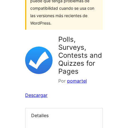
puede que tenga problemas de
compatibilidad cuando se usa con
las versiones más recientes de
WordPress.
Polls,
Surveys,
Contests and
Quizzes for
Pages
Por
pomartel
Descargar
Detalles