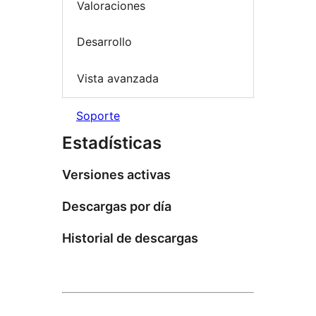
Valoraciones
Desarrollo
Vista avanzada
Soporte
Estadísticas
Versiones activas
Descargas por día
Historial de descargas