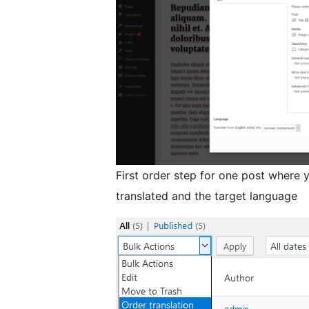
First order step for one post where 
translated and the target language