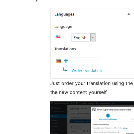
Just order your translation using th
the new content yourself