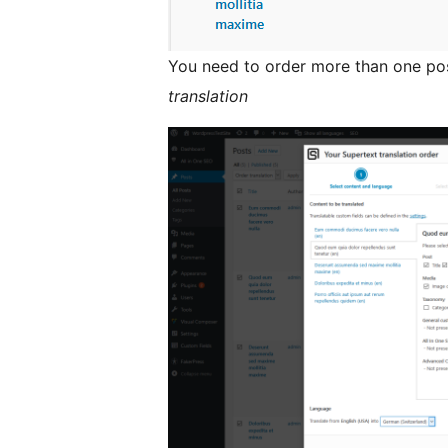
You need to order more than one pos
translation