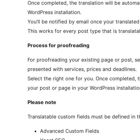
Once completed, the translation will be automat
WordPress installation.
You’ll be notified by email once your translat
This works for every post type that is transla
Process for proofreading
For proofreading your existing page or post, se
presented with services, prices and deadlines.
Select the right one for you. Once completed, t
your post or page in your WordPress installatio
Please note
Translatable custom fields must be defined in 
Advanced Custom Fields