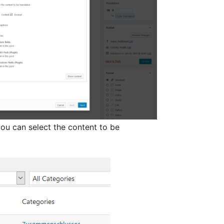
you can select the content to be