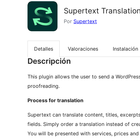
Supertext Translatio
Por
Supertext
Detalles
Valoraciones
Instalación
Descripción
This plugin allows the user to send a WordPress
proofreading.
Process for translation
Supertext can translate content, titles, excer
fields. Simply order a translation instead of cr
You will be presented with services, prices and 