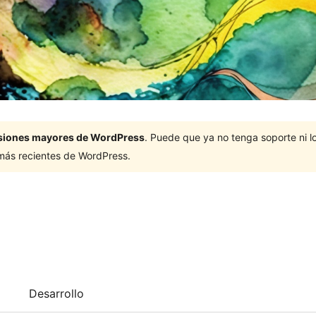
ersiones mayores de WordPress
. Puede que ya no tenga soporte ni 
 más recientes de WordPress.
Desarrollo