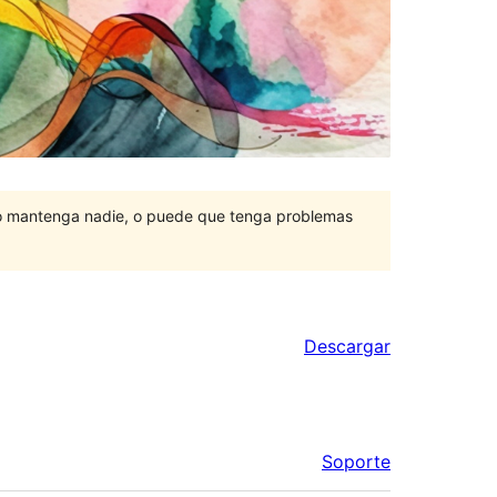
lo mantenga nadie, o puede que tenga problemas
Descargar
Soporte