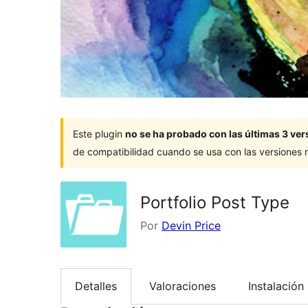
Este plugin
no se ha probado con las últimas 3 v
de compatibilidad cuando se usa con las versiones
Portfolio Post Type
Por
Devin Price
Detalles
Valoraciones
Instalación