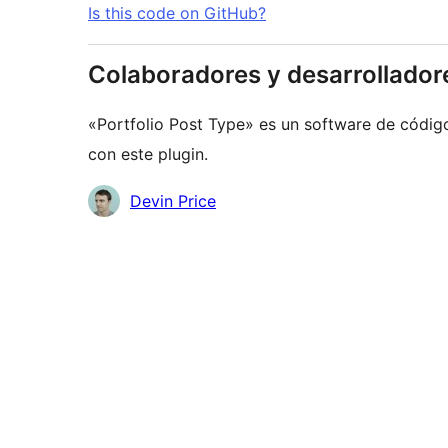
Is this code on GitHub?
Colaboradores y desarrollador
«Portfolio Post Type» es un software de códig
con este plugin.
Colaboradores
Devin Price