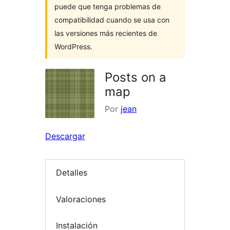
puede que tenga problemas de
compatibilidad cuando se usa con
las versiones más recientes de
WordPress.
Posts on a
map
Por
jean
Descargar
Detalles
Valoraciones
Instalación