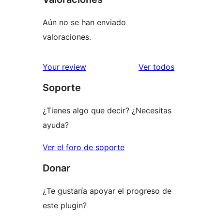
Aún no se han enviado
valoraciones.
los
Your review
Ver todos
comentario
Soporte
¿Tienes algo que decir? ¿Necesitas
ayuda?
Ver el foro de soporte
Donar
¿Te gustaría apoyar el progreso de
este plugin?