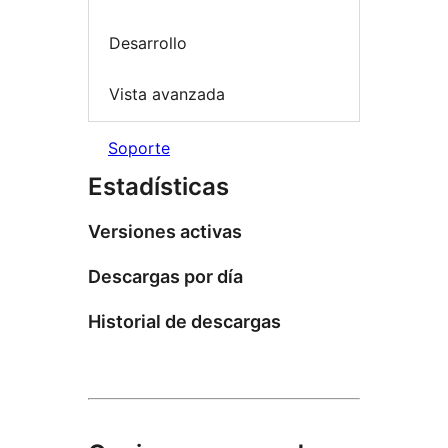
Desarrollo
Vista avanzada
Soporte
Estadísticas
Versiones activas
Descargas por día
Historial de descargas