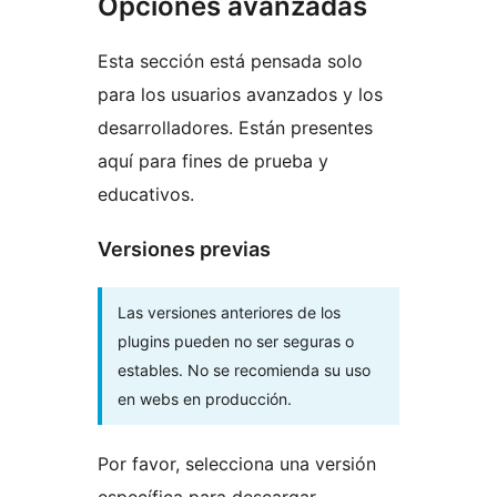
Opciones avanzadas
Esta sección está pensada solo
para los usuarios avanzados y los
desarrolladores. Están presentes
aquí para fines de prueba y
educativos.
Versiones previas
Las versiones anteriores de los
plugins pueden no ser seguras o
estables. No se recomienda su uso
en webs en producción.
Por favor, selecciona una versión
específica para descargar.